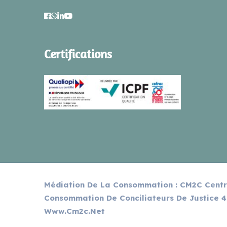
Certifications
Médiation De La Consommation : CM2C Centr
Consommation De Conciliateurs De Justice 4
Www.cm2c.net