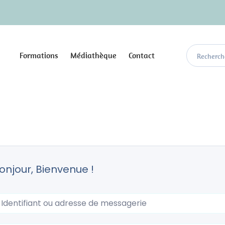
Formations
Médiathèque
Contact
onjour, Bienvenue !