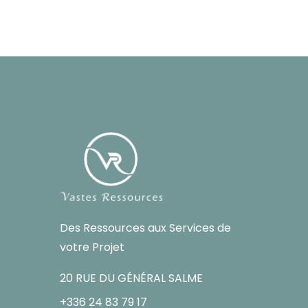
Des Ressources aux Services de
votre Projet
20 RUE DU GÉNÉRAL SALME
+336 24 83 79 17