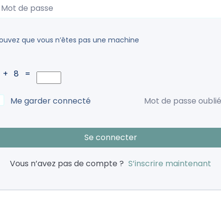
rouvez que vous n’êtes pas une machine
 + 8 =
Me garder connecté
Mot de passe oublié
Se connecter
Vous n’avez pas de compte ?
S’inscrire maintenant