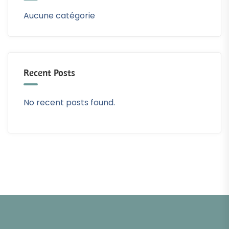
Aucune catégorie
Recent Posts
No recent posts found.