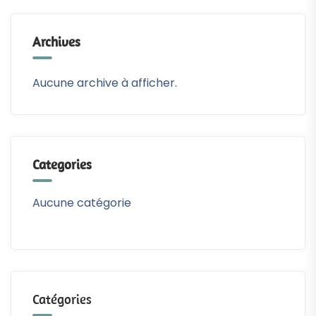
Archives
Aucune archive à afficher.
Categories
Aucune catégorie
Catégories