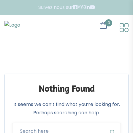
Suivez nous sur
0
Nothing Found
It seems we can’t find what you’re looking for.
Perhaps searching can help.