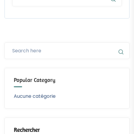
Popular Category
Aucune catégorie
Rechercher