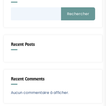
Rechercher
Recent Posts
Recent Comments
Aucun commentaire à afficher.