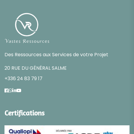
Des Ressources aux Services de votre Projet
20 RUE DU GÉNÉRAL SALME
+336 24 83 79 17
Certifications