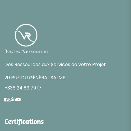
Des Ressources aux Services de votre Projet
20 RUE DU GÉNÉRAL SALME
+336 24 83 79 17
Certifications