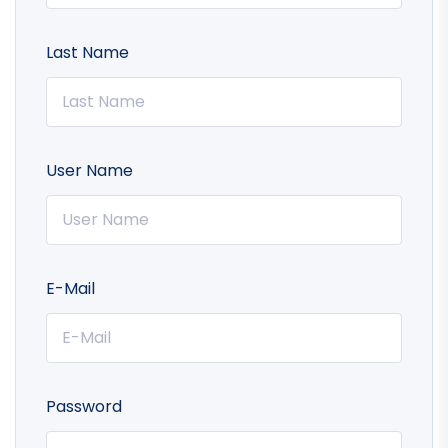
Last Name
User Name
E-Mail
Password