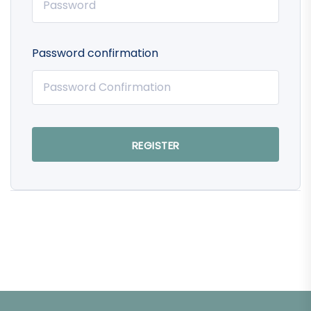
Password confirmation
REGISTER