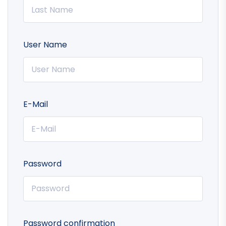
User Name
E-Mail
Password
Password confirmation