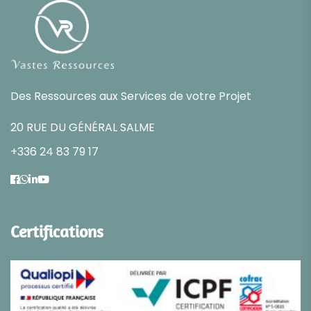
Des Ressources aux Services de votre Projet
20 RUE DU GÉNÉRAL SALME
+336 24 83 79 17
Certifications