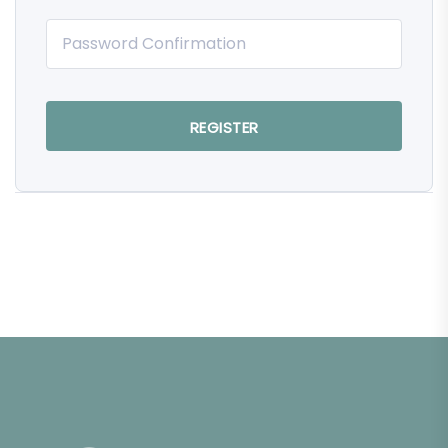
REGISTER